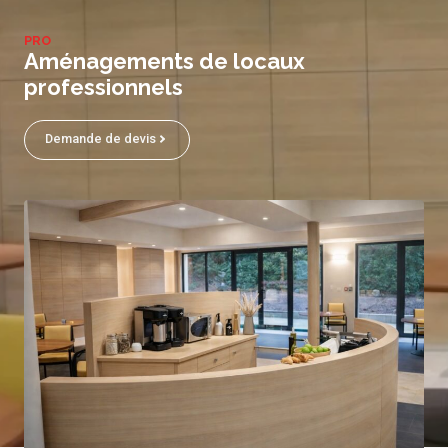
PRO
Aménagements de locaux
professionnels
Demande de devis