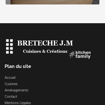
Plan du site
Accueil
Cuisines
Aménagements
Contact
Mentions Légales