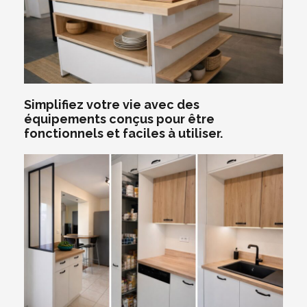
Simplifiez votre vie avec des
équipements conçus pour être
fonctionnels et faciles à utiliser.