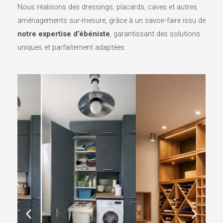
Nous réalisons des dressings, placards, caves et autres
aménagements sur-mesure, grâce à un savoir-faire issu de
notre expertise d’ébéniste
, garantissant des solutions
uniques et parfaitement adaptées.