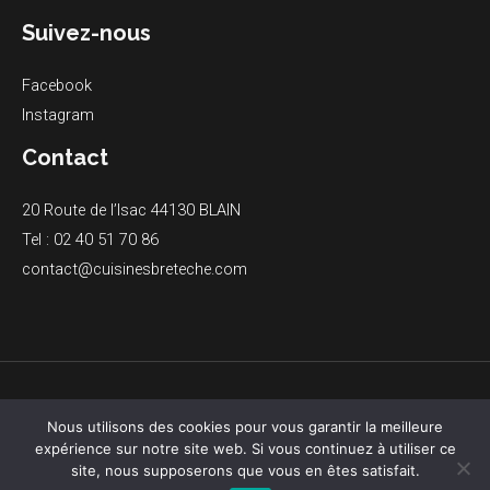
Suivez-nous
Facebook
Instagram
Contact
20 Route de l’Isac 44130 BLAIN
Tel : 02 40 51 70 86
contact@cuisinesbreteche.com
Copyright © 2026 - Jean-Michel Brétéché
Nous utilisons des cookies pour vous garantir la meilleure
expérience sur notre site web. Si vous continuez à utiliser ce
site, nous supposerons que vous en êtes satisfait.